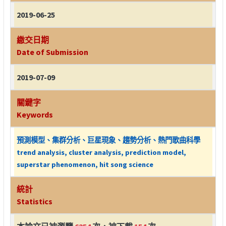
2019-06-25
繳交日期
Date of Submission
2019-07-09
關鍵字
Keywords
預測模型、集群分析、巨星現象、趨勢分析、熱門歌曲科學
trend analysis, cluster analysis, prediction model,
superstar phenomenon, hit song science
統計
Statistics