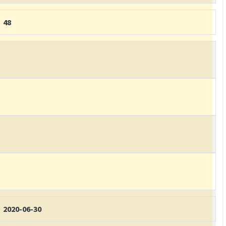
48
2020-06-30