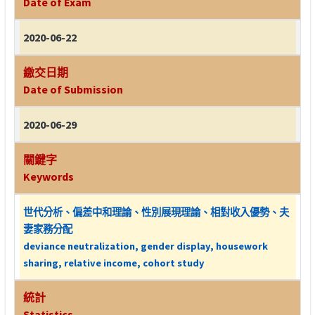
Date of Exam
2020-06-22
繳交日期
Date of Submission
2020-06-29
關鍵字
Keywords
世代分析、偏差中和理論、性別展現理論、相對收入優勢、夫
妻家務分配
deviance neutralization, gender display, housework
sharing, relative income, cohort study
統計
Statistics