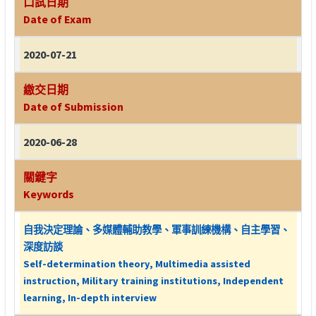
口試日期
Date of Exam
2020-07-21
繳交日期
Date of Submission
2020-06-28
關鍵字
Keywords
自我決定理論、多媒體輔助教學、軍事訓練機構、自主學習、
深度訪談
Self-determination theory, Multimedia assisted
instruction, Military training institutions, Independent
learning, In-depth interview