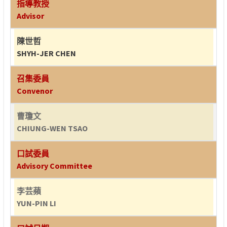
指導教授
Advisor
陳世哲
SHYH-JER CHEN
召集委員
Convenor
曹瓊文
CHIUNG-WEN TSAO
口試委員
Advisory Committee
李芸蘋
YUN-PIN LI