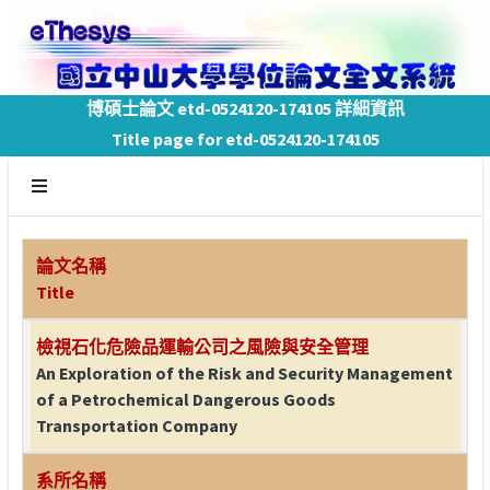
博碩士論文 etd-0524120-174105 詳細資訊
Title page for etd-0524120-174105
論文名稱
Title
檢視石化危險品運輸公司之風險與安全管理
An Exploration of the Risk and Security Management
of a Petrochemical Dangerous Goods
Transportation Company
系所名稱