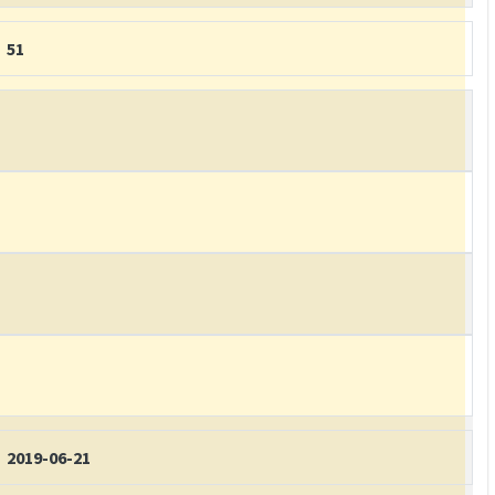
51
2019-06-21