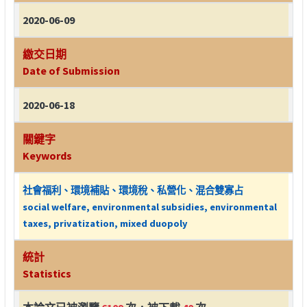
2020-06-09
繳交日期
Date of Submission
2020-06-18
關鍵字
Keywords
社會福利、環境補貼、環境稅、私營化、混合雙寡占
social welfare, environmental subsidies, environmental
taxes, privatization, mixed duopoly
統計
Statistics