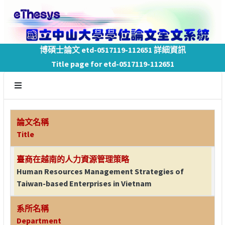
博碩士論文 etd-0517119-112651 詳細資訊
Title page for etd-0517119-112651
論文名稱
Title
臺商在越南的人力資源管理策略
Human Resources Management Strategies of
Taiwan-based Enterprises in Vietnam
系所名稱
Department