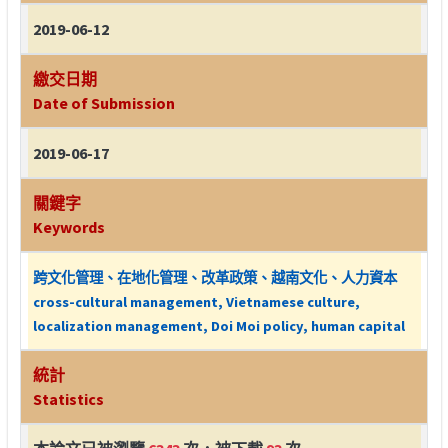
2019-06-12
繳交日期
Date of Submission
2019-06-17
關鍵字
Keywords
跨文化管理、在地化管理、改革政策、越南文化、人力資本
cross-cultural management, Vietnamese culture,
localization management, Doi Moi policy, human capital
統計
Statistics