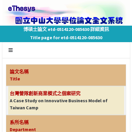
博碩士論文 etd-0514120-085630 詳細資訊
Title page for etd-0514120-085630
論文名稱
Title
台灣營隊創新商業模式之個案研究
A Case Study on Innovative Business Model of
Taiwan Camp
系所名稱
Department