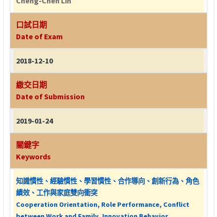
Cheng-Chen Lin
口試日期
Date of Exam
2018-12-10
繳交日期
Date of Submission
2019-01-24
關鍵字
Keywords
知識慣性、經驗慣性、學習慣性、合作導向、創新行為、角色
績效、工作與家庭雙向衝突
Cooperation Orientation, Role Performance, Conflict
between Work and Family, Innovation Behavior,