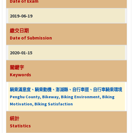
Date of Exam
2019-06-19
繳交日期
Date of Submission
2020-01-15
關鍵字
Keywords
騎乘滿意度、騎乘動機、澎湖縣、自行車道、自行車騎乘環境
Penghu County, Bikeway, Biking Environment, Biking
Motivation, Biking Satisfaction
統計
Statistics