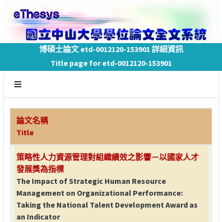
博碩士論文 etd-0012120-153901 詳細資訊
Title page for etd-0012120-153901
論文名稱
Title
策略性人力資源管理對組織績效之影響－以國家人才
發展獎為指標
The Impact of Strategic Human Resource
Management on Organizational Performance:
Taking the National Talent Development Award as
an Indicator