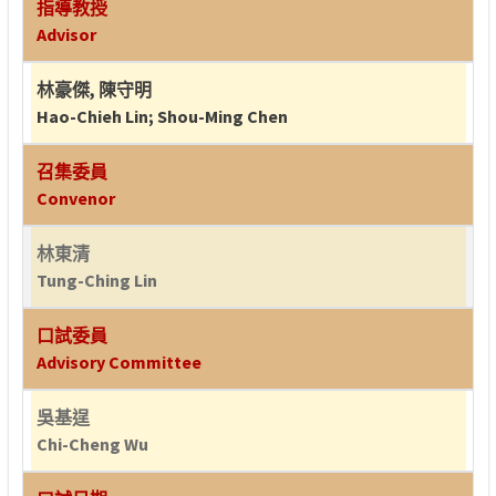
指導教授
Advisor
林豪傑
,
陳守明
Hao-Chieh Lin
;
Shou-Ming Chen
召集委員
Convenor
林東清
Tung-Ching Lin
口試委員
Advisory Committee
吳基逞
Chi-Cheng Wu