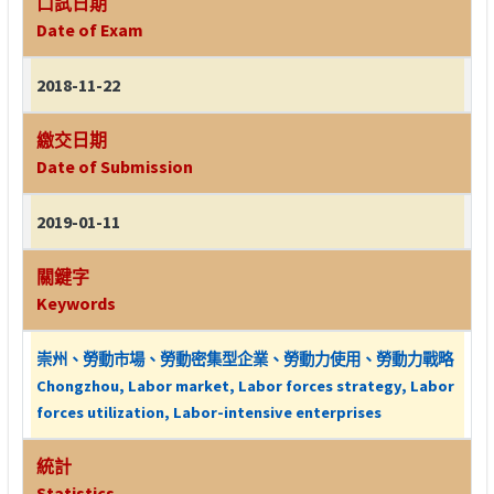
口試日期
Date of Exam
2018-11-22
繳交日期
Date of Submission
2019-01-11
關鍵字
Keywords
崇州、勞動市場、勞動密集型企業、勞動力使用、勞動力戰略
Chongzhou, Labor market, Labor forces strategy, Labor
forces utilization, Labor-intensive enterprises
統計
Statistics