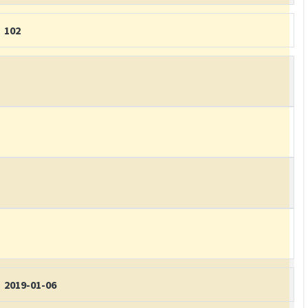
102
2019-01-06