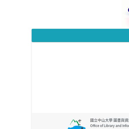
國立中山大學 圖書與資
Office of Library and Inf