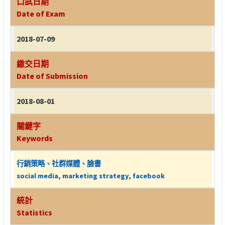
口試日期
Date of Exam
2018-07-09
繳交日期
Date of Submission
2018-08-01
關鍵字
Keywords
行銷策略、社群媒體、臉書
social media, marketing strategy, facebook
統計
Statistics