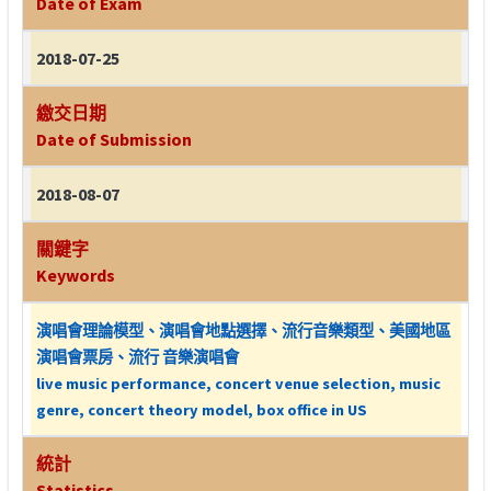
Date of Exam
2018-07-25
繳交日期
Date of Submission
2018-08-07
關鍵字
Keywords
演唱會理論模型、演唱會地點選擇、流行音樂類型、美國地區
演唱會票房、流行 音樂演唱會
live music performance, concert venue selection, music
genre, concert theory model, box office in US
統計
Statistics