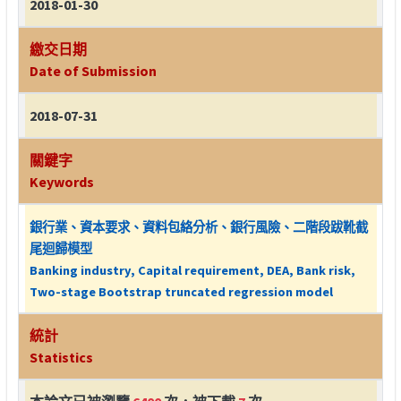
2018-01-30
繳交日期
Date of Submission
2018-07-31
關鍵字
Keywords
銀行業、資本要求、資料包絡分析、銀行風險、二階段跋靴截
尾迴歸模型
Banking industry, Capital requirement, DEA, Bank risk,
Two-stage Bootstrap truncated regression model
統計
Statistics