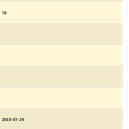
78
2018-07-24