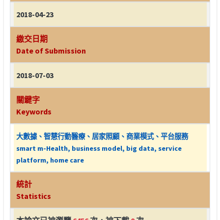
2018-04-23
繳交日期
Date of Submission
2018-07-03
關鍵字
Keywords
大數據、智慧行動醫療、居家照顧、商業模式、平台服務
smart m-Health, business model, big data, service
platform, home care
統計
Statistics