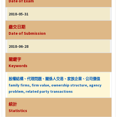
Date of Exam
2018-05-31
繳交日期
Date of Submission
2018-06-28
關鍵字
Keywords
股權結構、代理問題、關係人交易、家族企業、公司價值
family firms, firm value, ownership structure, agency
problem, related party transactions
統計
Statistics